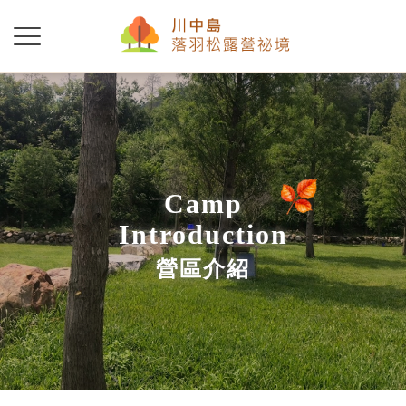
Camp
Introduction
營區介紹